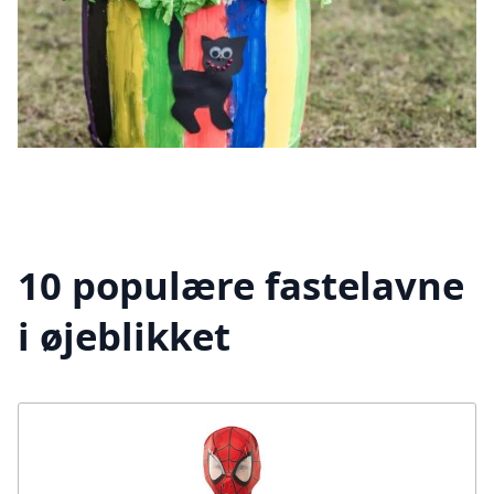
10 populære fastelavne
i øjeblikket