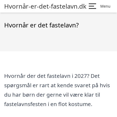
Hvornår-er-det-fastelavn.dk
Menu
Hvornår er det fastelavn?
Hvornår der det fastelavn i 2027? Det
spørgsmål er rart at kende svaret på hvis
du har børn der gerne vil være klar til
fastelavnsfesten i en flot kostume.