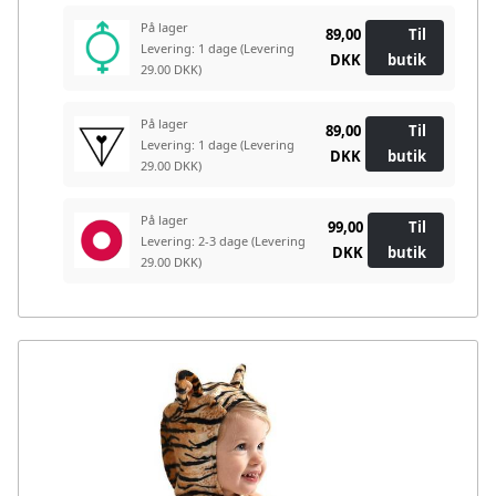
På lager
89,00
Til
Levering: 1 dage
(Levering
DKK
butik
29.00 DKK)
På lager
89,00
Til
Levering: 1 dage
(Levering
DKK
butik
29.00 DKK)
På lager
99,00
Til
Levering: 2-3 dage
(Levering
DKK
butik
29.00 DKK)