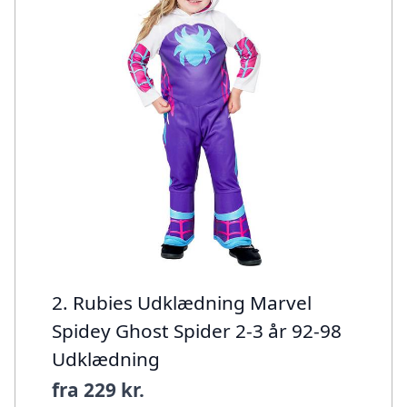
2. Rubies Udklædning Marvel
Spidey Ghost Spider 2-3 år 92-98
Udklædning
fra
229 kr.