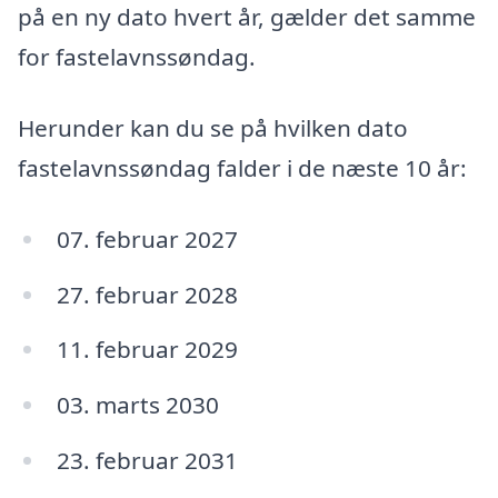
på en ny dato hvert år, gælder det samme
for fastelavnssøndag.
Herunder kan du se på hvilken dato
fastelavnssøndag falder i de næste 10 år:
07. februar 2027
27. februar 2028
11. februar 2029
03. marts 2030
23. februar 2031