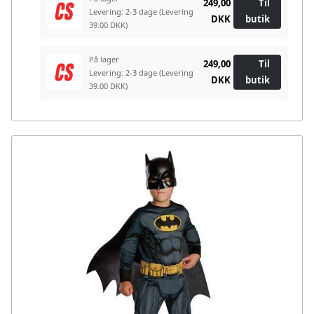
249,00
Til
Levering: 2-3 dage
(Levering
DKK
butik
39.00 DKK)
På lager
249,00
Til
Levering: 2-3 dage
(Levering
DKK
butik
39.00 DKK)